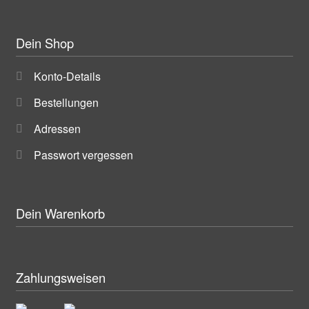
Dein Shop
Konto-Details
Bestellungen
Adressen
Passwort vergessen
Dein Warenkorb
Zahlungsweisen