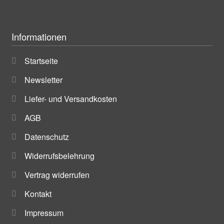
Informationen
Startseite
Newsletter
Liefer- und Versandkosten
AGB
Datenschutz
Widerrufsbelehrung
Vertrag widerrufen
Kontakt
Impressum