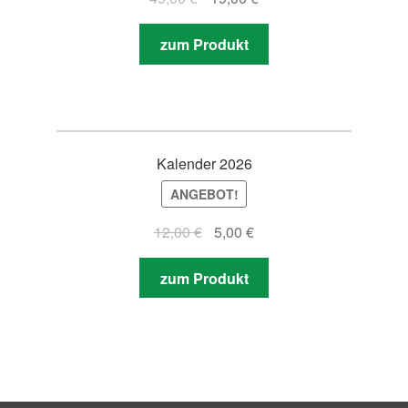
zum Produkt
Kalender 2026
ANGEBOT!
12,00
€
5,00
€
zum Produkt