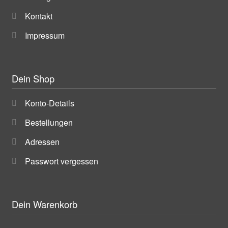
Kontakt
Impressum
Dein Shop
Konto-Details
Bestellungen
Adressen
Passwort vergessen
Dein Warenkorb