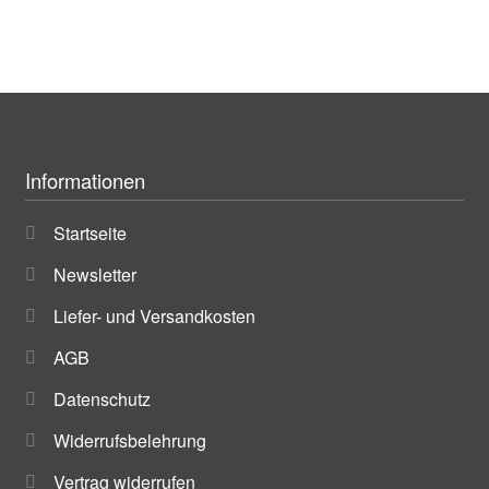
Informationen
Startseite
Newsletter
Liefer- und Versandkosten
AGB
Datenschutz
Widerrufsbelehrung
Vertrag widerrufen