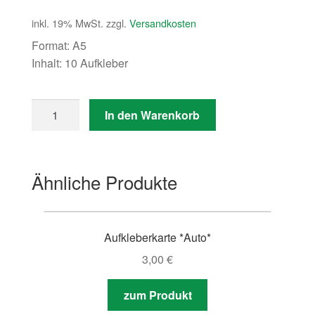
inkl. 19% MwSt.
zzgl.
Versandkosten
Format: A5
Inhalt: 10 Aufkleber
Anzahl
In den Warenkorb
Ähnliche Produkte
Aufkleberkarte *Auto*
3,00
€
zum Produkt