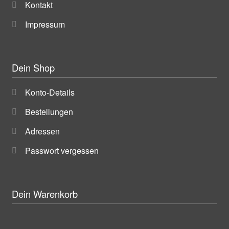
Kontakt
Impressum
Dein Shop
Konto-Details
Bestellungen
Adressen
Passwort vergessen
Dein Warenkorb