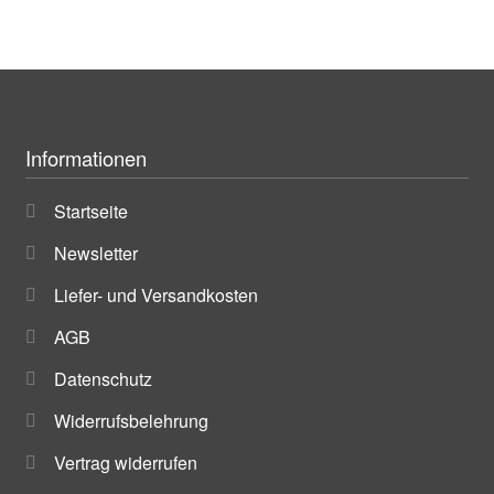
Informationen
Startseite
Newsletter
Liefer- und Versandkosten
AGB
Datenschutz
Widerrufsbelehrung
Vertrag widerrufen