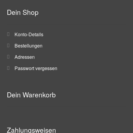
Dein Shop
Konto-Details
Bestellungen
Adressen
Passwort vergessen
Dein Warenkorb
Zahlungsweisen