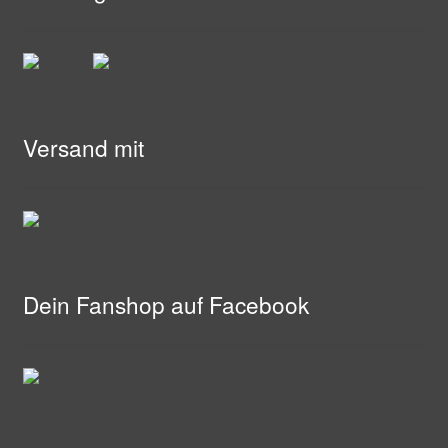
Versand mit
Dein Fanshop auf Facebook