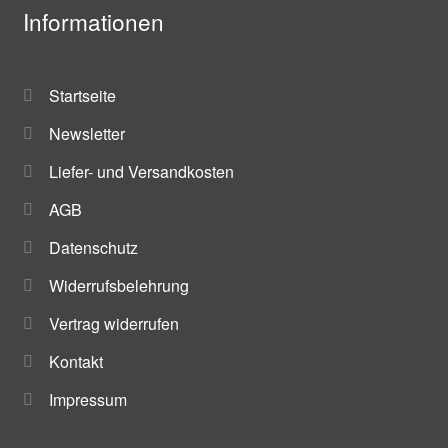
Informationen
Startseite
Newsletter
Liefer- und Versandkosten
AGB
Datenschutz
Widerrufsbelehrung
Vertrag widerrufen
Kontakt
Impressum