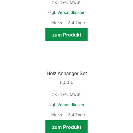
inkl. 19% MwSt.
zzgl.
Versandkosten
Lieferzeit: 3-4 Tage
zum Produkt
Holz Anhänger Set
5,00
€
inkl. 19% MwSt.
zzgl.
Versandkosten
Lieferzeit: 3-4 Tage
zum Produkt