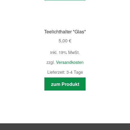
Teelichthalter *Glas*
5,00
€
inkl. 19% MwSt.
zzgl.
Versandkosten
Lieferzeit: 3-4 Tage
zum Produkt