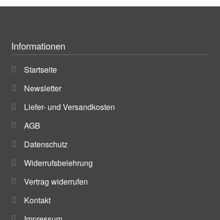
Informationen
Startseite
Newsletter
Liefer- und Versandkosten
AGB
Datenschutz
Widerrufsbelehrung
Vertrag widerrufen
Kontakt
Impressum