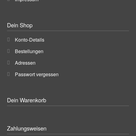
Dein Shop
Konto-Details
Bestellungen
Adressen
Passwort vergessen
Dein Warenkorb
Zahlungsweisen