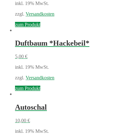
inkl. 19% MwSt.
zzgl.
Versandkosten
zum Produkt
Duftbaum *Hackebeil*
5,00
€
inkl. 19% MwSt.
zzgl.
Versandkosten
zum Produkt
Autoschal
10,00
€
inkl. 19% MwSt.