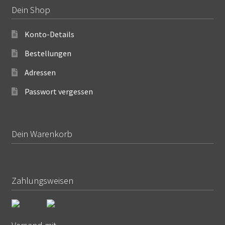
Dein Shop
Konto-Details
Bestellungen
Adressen
Passwort vergessen
Dein Warenkorb
Zahlungsweisen