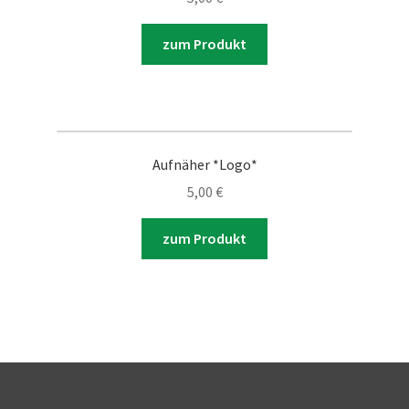
zum Produkt
Aufnäher *Logo*
5,00
€
zum Produkt