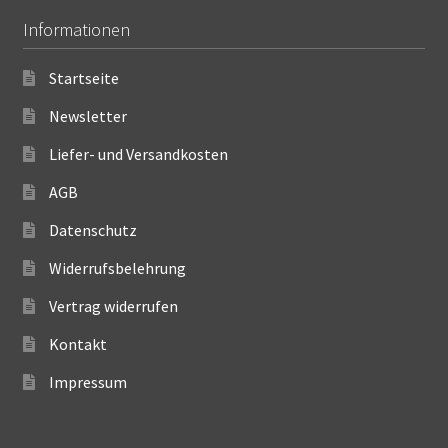
Informationen
Startseite
Newsletter
Liefer- und Versandkosten
AGB
Datenschutz
Widerrufsbelehrung
Vertrag widerrufen
Kontakt
Impressum